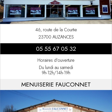
46, route de la Courtie
23700 AUZANCES
05 55 67 05 32
Horaires d'ouverture
Du lundi au samedi
9h-12h/14h-19h
MENUISERIE FAUCONNET