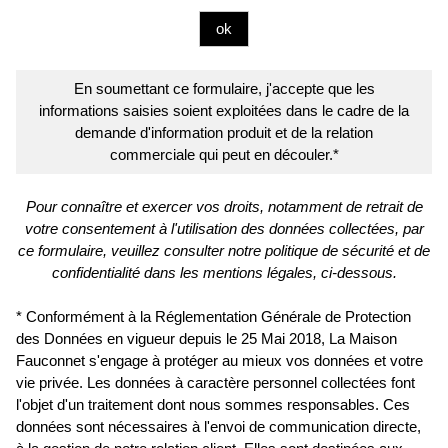
En soumettant ce formulaire, j'accepte que les
informations saisies soient exploitées dans le cadre de la
demande d'information produit et de la relation
commerciale qui peut en découler.*
Pour connaître et exercer vos droits, notamment de retrait de
votre consentement à l'utilisation des données collectées, par
ce formulaire, veuillez consulter notre politique de sécurité et de
confidentialité dans les mentions légales, ci-dessous.
* Conformément à la Réglementation Générale de Protection
des Données en vigueur depuis le 25 Mai 2018, La Maison
Fauconnet s'engage à protéger au mieux vos données et votre
vie privée. Les données à caractère personnel collectées font
l'objet d'un traitement dont nous sommes responsables. Ces
données sont nécessaires à l'envoi de communication directe,