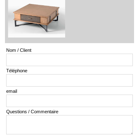
Nom / Client
Téléphone
email
Questions / Commentaire