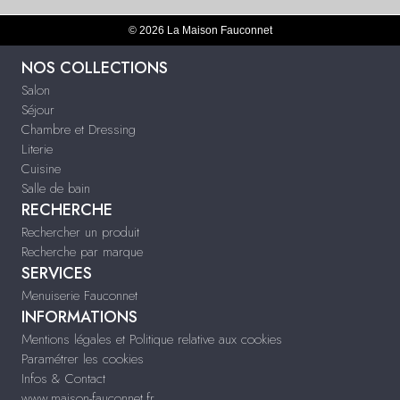
© 2026 La Maison Fauconnet
NOS COLLECTIONS
Salon
Séjour
Chambre et Dressing
Literie
Cuisine
Salle de bain
RECHERCHE
Rechercher un produit
Recherche par marque
SERVICES
Menuiserie Fauconnet
INFORMATIONS
Mentions légales et Politique relative aux cookies
Paramétrer les cookies
Infos & Contact
www.maison-fauconnet.fr