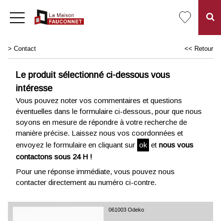
>
Contact
<< Retour
Le produit sélectionné ci-dessous vous
intéresse
Vous pouvez noter vos commentaires et questions
éventuelles dans le formulaire ci-dessous, pour que nous
soyons en mesure de répondre à votre recherche de
manière précise. Laissez nous vos coordonnées et
envoyez le formulaire en cliquant sur
ok
et
nous vous
contactons sous 24 H !
Pour une réponse immédiate, vous pouvez nous
contacter directement au numéro ci-contre.
061003 Odeko