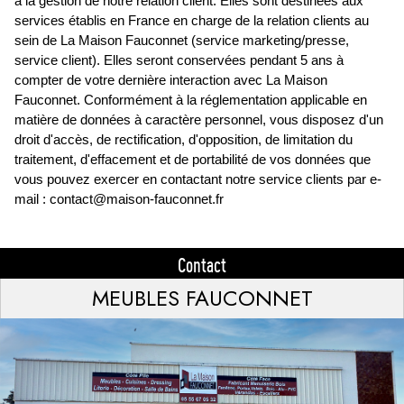
à la gestion de notre relation client. Elles sont destinées aux
services établis en France en charge de la relation clients au
sein de La Maison Fauconnet (service marketing/presse,
service client). Elles seront conservées pendant 5 ans à
compter de votre dernière interaction avec La Maison
Fauconnet. Conformément à la réglementation applicable en
matière de données à caractère personnel, vous disposez d'un
droit d'accès, de rectification, d'opposition, de limitation du
traitement, d'effacement et de portabilité de vos données que
vous pouvez exercer en contactant notre service clients par e-
mail : contact@maison-fauconnet.fr
Contact
MEUBLES FAUCONNET