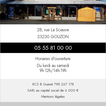
28, rue La Sciauve
23230 GOUZON
05 55 81 00 00
Horaires d'ouverture
Du lundi au samedi
9h-12h/14h-19h
RCS B Gueret 798 267 178
SARL au capital social de 6 000 €
Mentions légales