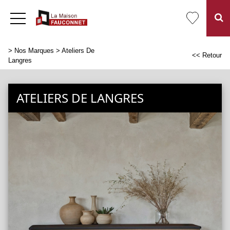
>
Nos Marques
> Ateliers De
<< Retour
Langres
ATELIERS DE LANGRES