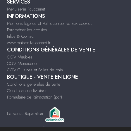
SERVICES
Menuiserie Fauconnet
INFORMATIONS
Mentions légales et Politique relative aux cookies
Paramétrer les cookies
Infos & Contact
www.maison-fauconnet.fr
CONDITIONS GÉNÉRALES DE VENTE
CGV Meubles
CGV Menuiserie
CGV Cuisines et Salles de bain
BOUTIQUE - VENTE EN LIGNE
Conditions générales de vente
Conditions de livraison
Formulaire de Rétractation (pdf)
Le Bonus Réparation