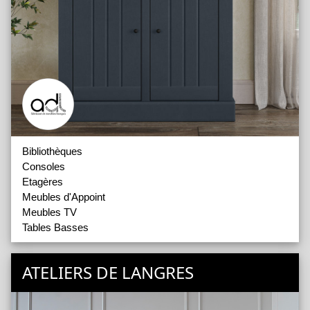
Bibliothèques
Consoles
Etagères
Meubles d'Appoint
Meubles TV
Tables Basses
ATELIERS DE LANGRES