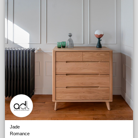
Jade
Romance