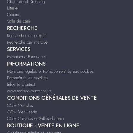
Chambre et Dressing
Literie
Cuisine
Salle de bain
RECHERCHE
Rechercher un produit
Recherche par marque
SERVICES
Menuiserie Fauconnet
INFORMATIONS
Mentions légales et Politique relative aux cookies
Paramétrer les cookies
Infos & Contact
www.maison-fauconnet.fr
CONDITIONS GÉNÉRALES DE VENTE
CGV Meubles
CGV Menuiserie
CGV Cuisines et Salles de bain
BOUTIQUE - VENTE EN LIGNE