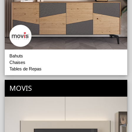
Bahuts
Chaises
Tables de Repas
MOVIS