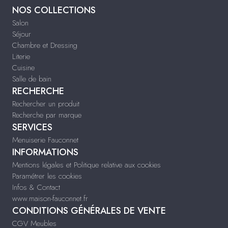
NOS COLLECTIONS
Salon
Séjour
Chambre et Dressing
Literie
Cuisine
Salle de bain
RECHERCHE
Rechercher un produit
Recherche par marque
SERVICES
Menuiserie Fauconnet
INFORMATIONS
Mentions légales et Politique relative aux cookies
Paramétrer les cookies
Infos & Contact
www.maison-fauconnet.fr
CONDITIONS GÉNÉRALES DE VENTE
CGV Meubles