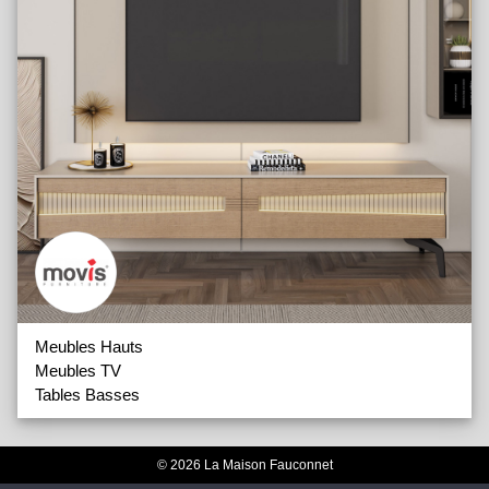
Meubles Hauts
Meubles TV
Tables Basses
© 2026 La Maison Fauconnet