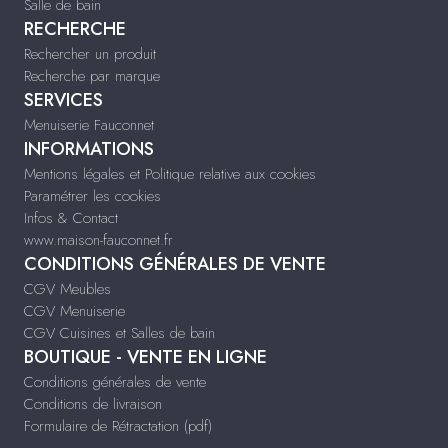
Salle de bain
RECHERCHE
Rechercher un produit
Recherche par marque
SERVICES
Menuiserie Fauconnet
INFORMATIONS
Mentions légales et Politique relative aux cookies
Paramétrer les cookies
Infos & Contact
www.maison-fauconnet.fr
CONDITIONS GÉNÉRALES DE VENTE
CGV Meubles
CGV Menuiserie
CGV Cuisines et Salles de bain
BOUTIQUE - VENTE EN LIGNE
Conditions générales de vente
Conditions de livraison
Formulaire de Rétractation (pdf)