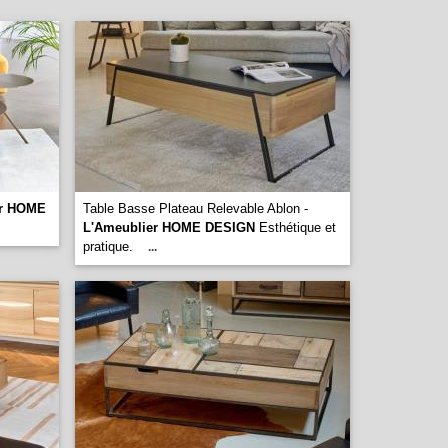
er HOME
Table Basse Plateau Relevable Ablon -
L'Ameublier HOME DESIGN
Esthétique et
pratique.
...