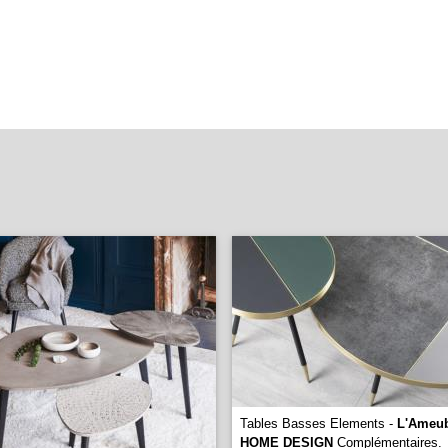
Tables Basses Elements -
L'Ameub
HOME DESIGN
Complémentaires.