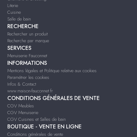
Literie
Cuisine
Salle de bain
RECHERCHE
Rechercher un produit
Recherche par marque
SERVICES
Menuiserie Fauconnet
INFORMATIONS
Mentions légales et Politique relative aux cookies
Paramétrer les cookies
Infos & Contact
www.maison-fauconnet.fr
CONDITIONS GÉNÉRALES DE VENTE
CGV Meubles
CGV Menuiserie
CGV Cuisines et Salles de bain
BOUTIQUE - VENTE EN LIGNE
Conditions générales de vente