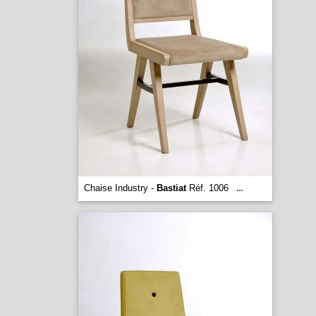
Chaise Industry -
Bastiat
Réf. 1006
...