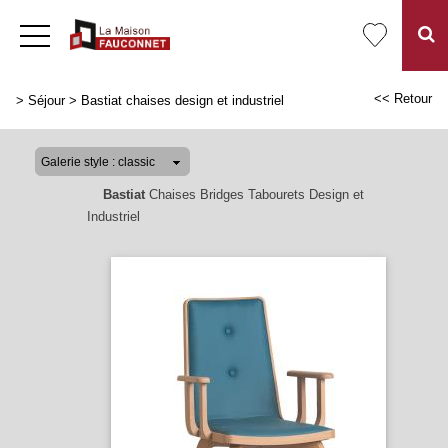
<< Retour
>
Séjour
>
Bastiat chaises design et industriel
Bastiat
Chaises Bridges Tabourets Design et
Industriel