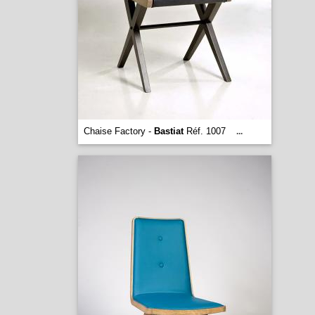
Chaise Factory -
Bastiat
Réf. 1007
...