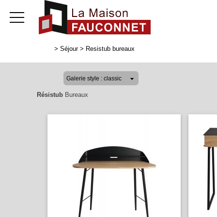
>
Séjour
>
Resistub bureaux
Résistub
Bureaux