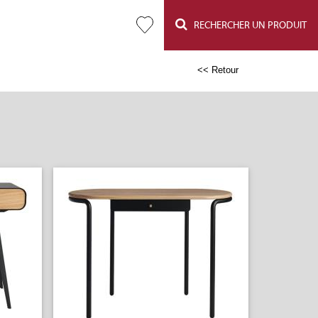
RECHERCHER UN PRODUIT
<< Retour