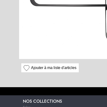
Ajouter à ma liste d'articles
NOS COLLECTIONS