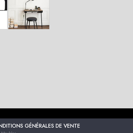
DITIONS GÉNÉRALES DE VENTE